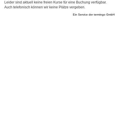
Leider sind aktuell keine freien Kurse für eine Buchung verfügbar.
Auch telefonisch können wir keine Plätze vergeben.
Ein Service der
termingo GmbH