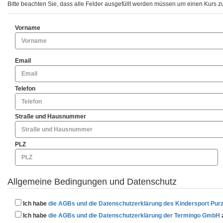
Bitte beachten Sie, dass alle Felder ausgefüllt werden müssen um einen Kurs z
Vorname
Email
Telefon
Straße und Hausnummer
PLZ
Allgemeine Bedingungen und Datenschutz
Ich habe
die AGBs und die Datenschutzerklärung des Kindersport Pur
Ich habe
die AGBs und die Datenschutzerklärung der Termingo GmbH