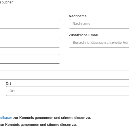
u buchen.
Nachname
Zusätzliche Email
Ort
zelbaum
zur Kenntnis genommen und stimme diesen zu.
zur Kenntnis genommen und stimme diesen zu.