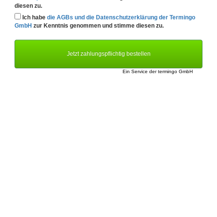
diesen zu.
Ich habe
die AGBs und die Datenschutzerklärung der Termingo
GmbH
zur Kenntnis genommen und stimme diesen zu.
Jetzt zahlungspflichtig bestellen
Ein Service der
termingo GmbH