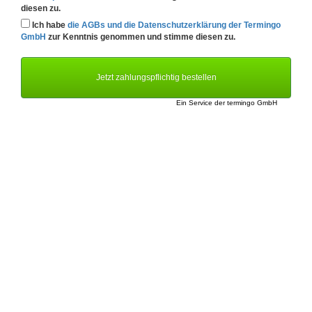
diesen zu.
Ich habe
die AGBs und die Datenschutzerklärung der Termingo
GmbH
zur Kenntnis genommen und stimme diesen zu.
Jetzt zahlungspflichtig bestellen
Ein Service der
termingo GmbH