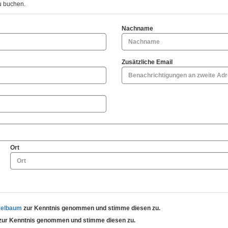
u buchen.
Nachname
Zusätzliche Email
Ort
zelbaum
zur Kenntnis genommen und stimme diesen zu.
zur Kenntnis genommen und stimme diesen zu.