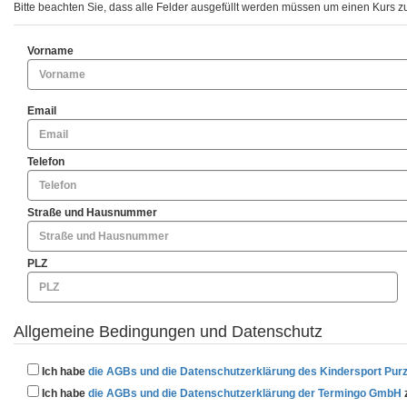
Bitte beachten Sie, dass alle Felder ausgefüllt werden müssen um einen Kurs z
Vorname
Email
Telefon
Straße und Hausnummer
PLZ
Allgemeine Bedingungen und Datenschutz
Ich habe
die AGBs und die Datenschutzerklärung des Kindersport Pur
Ich habe
die AGBs und die Datenschutzerklärung der Termingo GmbH